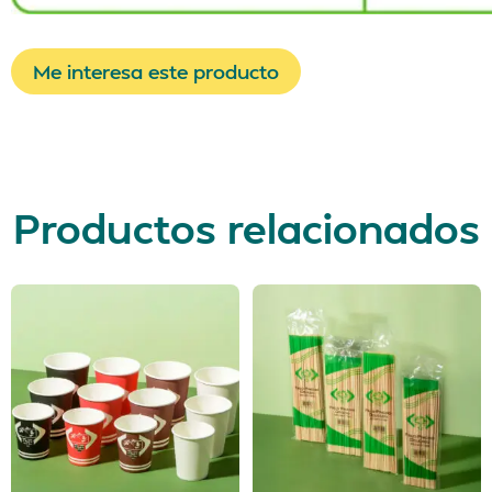
Me interesa este producto
Productos relacionados