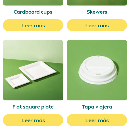
Cardboard cups
Skewers
Leer más
Leer más
Flat square plate
Tapa viajera
Leer más
Leer más