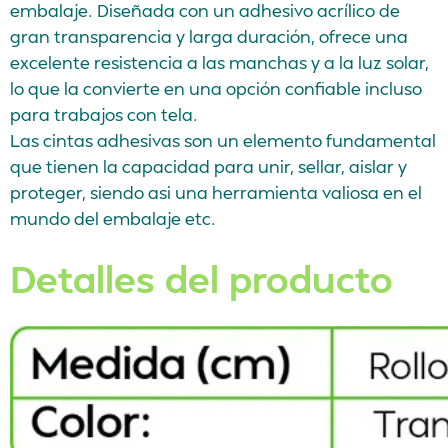
embalaje. Diseñada con un adhesivo acrílico de
gran transparencia y larga duración, ofrece una
excelente resistencia a las manchas y a la luz solar,
lo que la convierte en una opción confiable incluso
para trabajos con tela.
Las cintas adhesivas son un elemento fundamental
que tienen la capacidad para unir, sellar, aislar y
proteger, siendo asi una herramienta valiosa en el
mundo del embalaje etc.
Detalles del producto