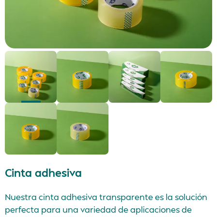
Cinta adhesiva
Nuestra cinta adhesiva transparente es la solución
perfecta para una variedad de aplicaciones de